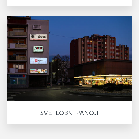
SVETLOBNI PANOJI