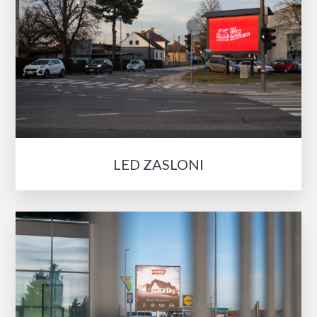
LED ZASLONI