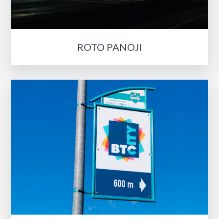
ROTO PANOJI