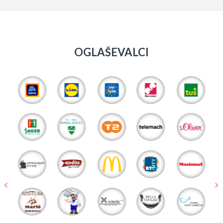
OGLAŠEVALCI