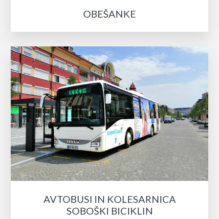
OBEŠANKE
AVTOBUSI IN KOLESARNICA
SOBOŠKI BICIKLIN