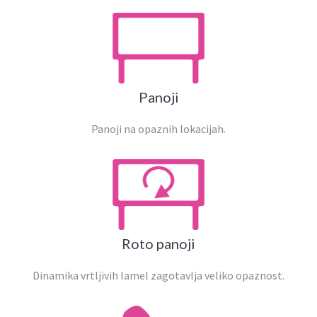
Panoji
Panoji na opaznih lokacijah.
Roto panoji
Dinamika vrtljivih lamel zagotavlja veliko opaznost.