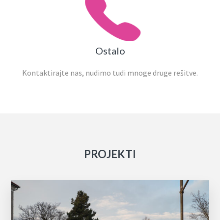
Ostalo
Kontaktirajte nas, nudimo tudi mnoge druge rešitve.
PROJEKTI