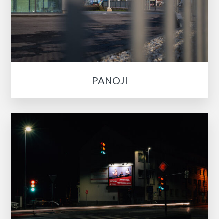
PANOJI