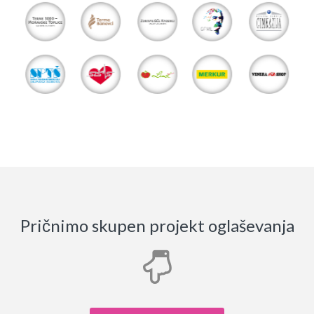
Pričnimo skupen projekt oglaševanja